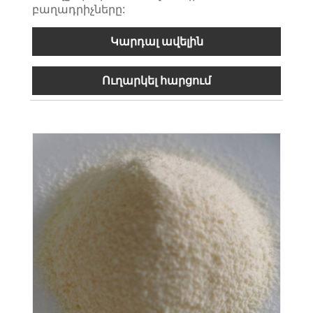
բաղադրիչները:
Կարդալ ավելին
Ուղարկել հարցում