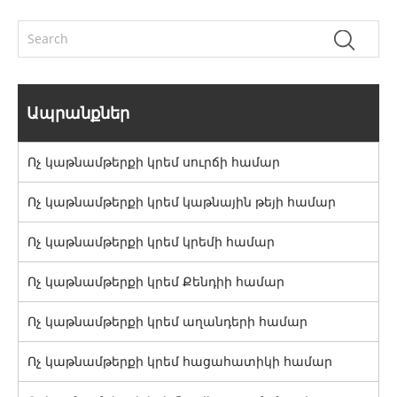
Ապրանքներ
Ոչ կաթնամթերքի կրեմ սուրճի համար
Ոչ կաթնամթերքի կրեմ կաթնային թեյի համար
Ոչ կաթնամթերքի կրեմ կրեմի համար
Ոչ կաթնամթերքի կրեմ Քենդիի համար
Ոչ կաթնամթերքի կրեմ աղանդերի համար
Ոչ կաթնամթերքի կրեմ հացահատիկի համար