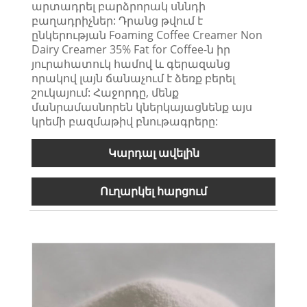
արտադրել բարձրորակ սննդի
բաղադրիչներ: Դրանց թվում է
ընկերության Foaming Coffee Creamer Non
Dairy Creamer 35% Fat for Coffee-ն իր
յուրահատուկ համով և գերազանց
որակով լայն ճանաչում է ձեռք բերել
շուկայում: Հաջորդը, մենք
մանրամասնորեն կներկայացնենք այս
կրեմի բազմաթիվ բնութագրերը:
Կարդալ ավելին
Ուղարկել հարցում