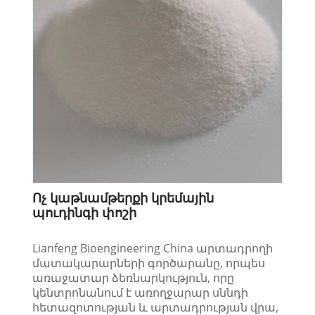
Ոչ կաթնամթերքի կրեմային
պուդինգի փոշի
Lianfeng Bioengineering China արտադրողի
մատակարարների գործարանը, որպես
առաջատար ձեռնարկություն, որը
կենտրոնանում է առողջարար սննդի
հետազոտության և արտադրության վրա,