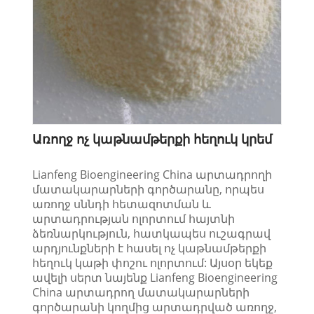
Առողջ ոչ կաթնամթերքի հեղուկ կրեմ
Lianfeng Bioengineering China արտադրողի
մատակարարների գործարանը, որպես
առողջ սննդի հետազոտման և
արտադրության ոլորտում հայտնի
ձեռնարկություն, հատկապես ուշագրավ
արդյունքների է հասել ոչ կաթնամթերքի
հեղուկ կաթի փոշու ոլորտում: Այսօր եկեք
ավելի սերտ նայենք Lianfeng Bioengineering
China արտադրող մատակարարների
գործարանի կողմից արտադրված առողջ,