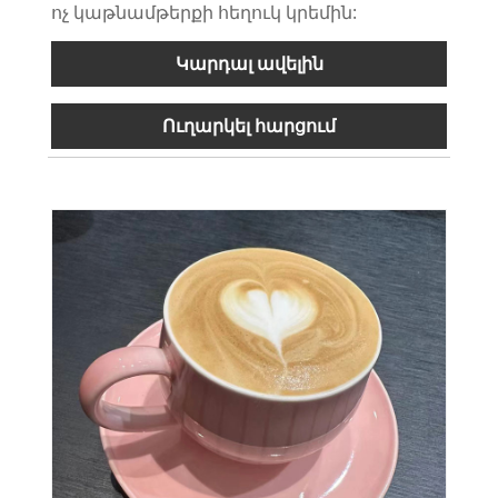
ոչ կաթնամթերքի հեղուկ կրեմին:
Կարդալ ավելին
Ուղարկել հարցում