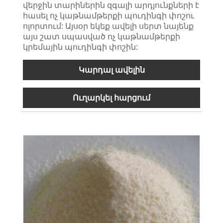
վերջին տարիներին զգալի արդյունքների է
հասել ոչ կաթնամթերքի պուդինգի փոշու
ոլորտում: Այսօր եկեք ավելի սերտ նայենք
այս շատ սպասված ոչ կաթնամթերքի
կրեմային պուդինգի փոշին:
Կարդալ ավելին
Ուղարկել հարցում