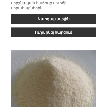
վերջնական հաճույք սուրճի
սիրահարներին:
Կարդալ ավելին
Ուղարկել հարցում