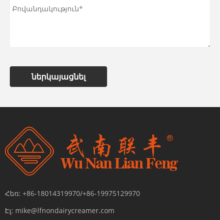
ներկայացնել
Հեռ:
+86-18014319970/+86-19975129970
Էլ:
mike@lfnondairycreamer.com