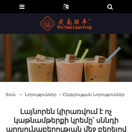
Տուն
>
Նորություններ
>
Ընկերության Նորություններ
Լայնորեն կիրառվում է ոչ
կաթնամթերքի կրեմը՝ սննդի
արդյունաբերության մեջ բերելով