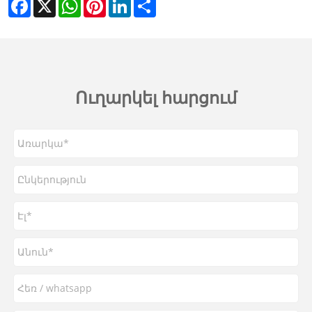
Facebook
X
WhatsApp
Pinterest
LinkedIn
Share
Ուղարկել հարցում